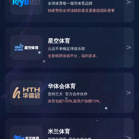
二维码
回到顶部
版权所有：足球网-足球(中国) ©Copyright 2019-2022 京ICP备2022000022号
网站地图
|
常见问题
|
隐私说明
|
联系我们